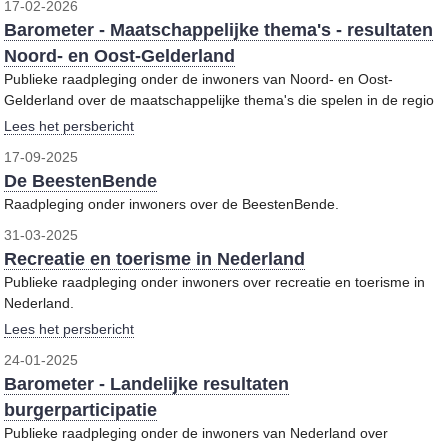
17-02-2026
Barometer - Maatschappelijke thema's - resultaten
Noord- en Oost-Gelderland
Publieke raadpleging onder de inwoners van Noord- en Oost-
Gelderland over de maatschappelijke thema's die spelen in de regio
Lees het persbericht
17-09-2025
De BeestenBende
Raadpleging onder inwoners over de BeestenBende.
31-03-2025
Recreatie en toerisme in Nederland
Publieke raadpleging onder inwoners over recreatie en toerisme in
Nederland.
Lees het persbericht
24-01-2025
Barometer - Landelijke resultaten
burgerparticipatie
Publieke raadpleging onder de inwoners van Nederland over