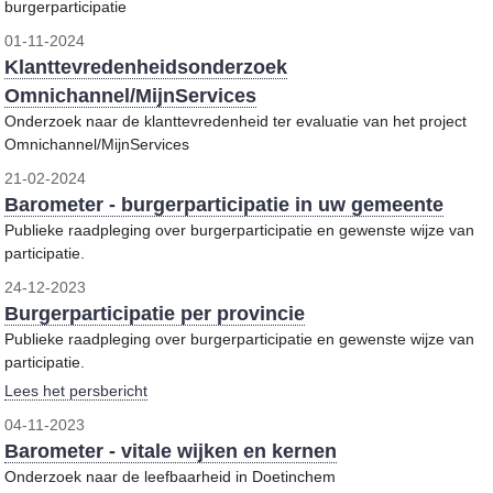
burgerparticipatie
01-11-2024
Klanttevredenheidsonderzoek
Omnichannel/MijnServices
Onderzoek naar de klanttevredenheid ter evaluatie van het project
Omnichannel/MijnServices
21-02-2024
Barometer - burgerparticipatie in uw gemeente
Publieke raadpleging over burgerparticipatie en gewenste wijze van
participatie.
24-12-2023
Burgerparticipatie per provincie
Publieke raadpleging over burgerparticipatie en gewenste wijze van
participatie.
Lees het persbericht
04-11-2023
Barometer - vitale wijken en kernen
Onderzoek naar de leefbaarheid in Doetinchem